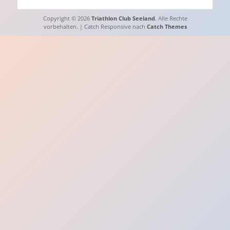
Copyright © 2026
Triathlon Club Seeland
. Alle Rechte
vorbehalten. | Catch Responsive nach
Catch Themes