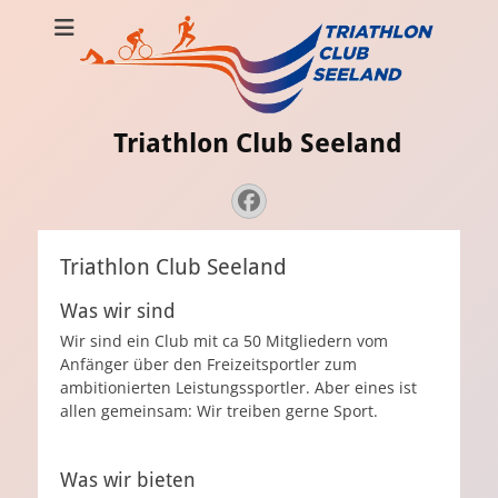
Triathlon Club Seeland
Strava
Admin
Facebook
Triathlon Club Seeland
Was wir sind
Wir sind ein Club mit ca 50 Mitgliedern vom
Anfänger über den Freizeitsportler zum
ambitionierten Leistungssportler. Aber eines ist
allen gemeinsam: Wir treiben gerne Sport.
Was wir bieten