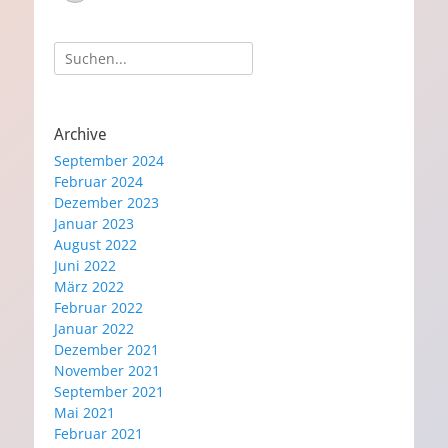
Suche
nach:
Archive
September 2024
Februar 2024
Dezember 2023
Januar 2023
August 2022
Juni 2022
März 2022
Februar 2022
Januar 2022
Dezember 2021
November 2021
September 2021
Mai 2021
Februar 2021