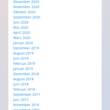
Dezember 2020
November 2020
Oktober 2020
September 2020
Juni 2020
Mai 2020
April 2020
März 2020
Januar 2020
Dezember 2019
August 2019
Juni 2019
Februar 2019
Januar 2019
Dezember 2018
August 2018
Juni 2018
Februar 2018
September 2017
Juni 2017
November 2016
November 2000